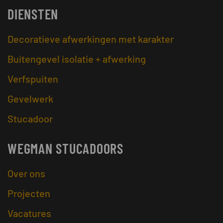
DIENSTEN
Decoratieve afwerkingen met karakter
Buitengevel isolatie + afwerking
Verfspuiten
Gevelwerk
Stucadoor
WEGMAN STUCADOORS
Over ons
Projecten
Vacatures