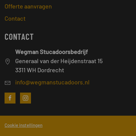
Offerte aanvragen
Contact
CONTACT
Wegman Stucadoorsbedrijf
Generaal van der Heijdenstraat 15
3311 WH Dordrecht
info@wegmanstucadoors.nl
Cookie instellingen