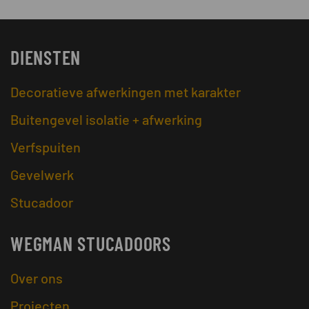
DIENSTEN
Decoratieve afwerkingen met karakter
Buitengevel isolatie + afwerking
Verfspuiten
Gevelwerk
Stucadoor
WEGMAN STUCADOORS
Over ons
Projecten