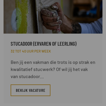
STUCADOOR (ERVAREN OF LEERLING)
32 TOT 40 UUR PER WEEK
Ben jij een vakman die trots is op strak en
kwalitatief stucwerk? Of wil jij het vak
van stucadoor…
BEKIJK VACATURE