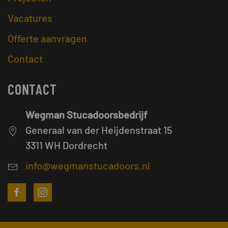
Vacatures
Offerte aanvragen
Contact
CONTACT
Wegman Stucadoorsbedrijf
Generaal van der Heijdenstraat 15
3311 WH Dordrecht
info@wegmanstucadoors.nl